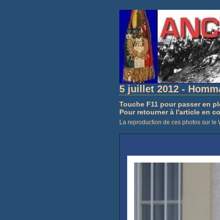
5 juillet 2012 - Hom
Touche F11 pour passer en pl
Pour retourner à l'article en c
La reproduction de ces photos sur le W