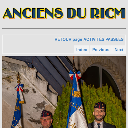
RETOUR page ACTIVITÉS PASSÉES
Index
Previous
Next