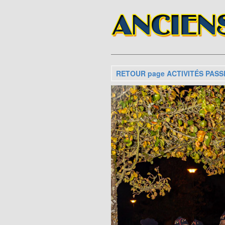
RETOUR page ACTIVITÉS PASS