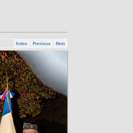
Index
Previous
Next