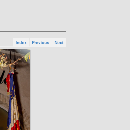
Index
Previous
Next