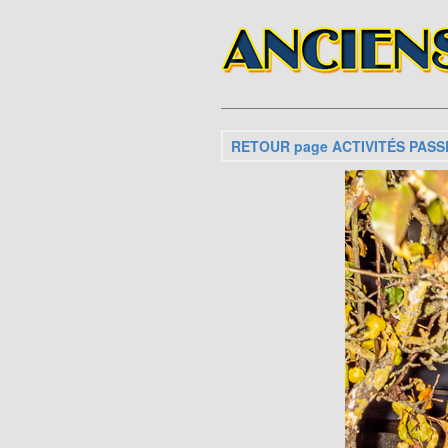
RETOUR page ACTIVITÉS PASS