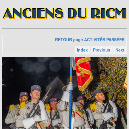
RETOUR page ACTIVITÉS PASSÉES
Index
Previous
Next