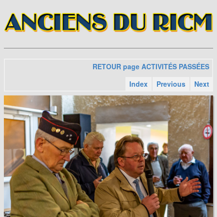
RETOUR page ACTIVITÉS PASSÉES
Index
Previous
Next