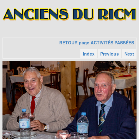
RETOUR page ACTIVITÉS PASSÉES
Index
Previous
Next