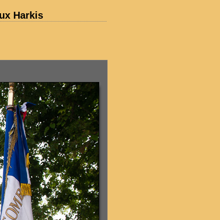
ux Harkis