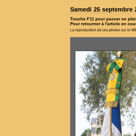
Samedi 25 septembre 2
Touche F11 pour passer en plei
Pour retourner à l'article en cou
La reproduction de ces photos sur le WEB