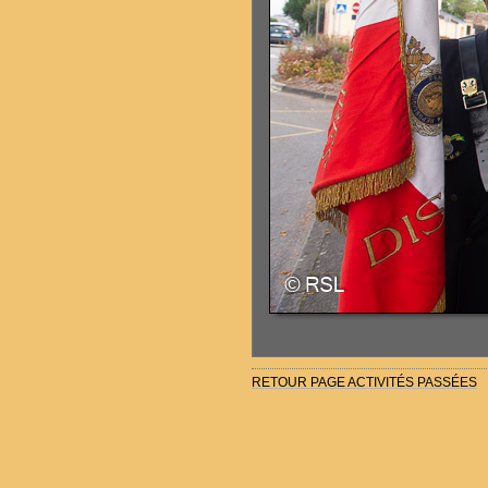
RETOUR PAGE ACTIVITÉS PASSÉES