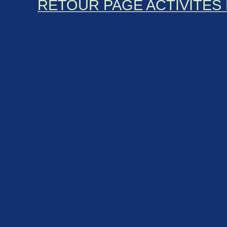
RETOUR PAGE ACTIVITÉS