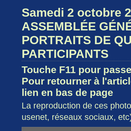
Samedi 2 octobre 
ASSEMBLÉE GÉN
PORTRAITS DE Q
PARTICIPANTS
Touche F11 pour passer
Pour retourner à l'artic
lien en bas de page
La reproduction de ces photos
usenet, réseaux sociaux, etc