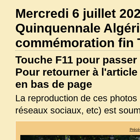
Mercredi 6 juillet 202
Quinquennale Algér
commémoration fin 
Touche F11 pour passer 
Pour retourner à l'article
en bas de page
La reproduction de ces photos 
réseaux sociaux, etc) est soum
Précé