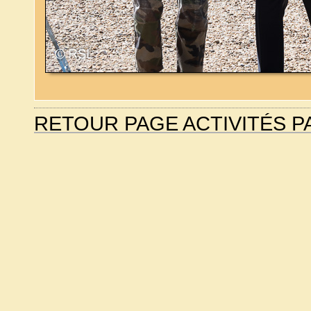
RETOUR PAGE ACTIVITÉS P