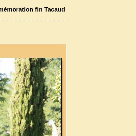
mmémoration fin Tacaud