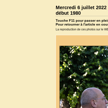
Mercredi 6 juillet 202
début 1980
Touche F11 pour passer en plei
Pour retourner à l'article en cou
La reproduction de ces photos sur le WEB