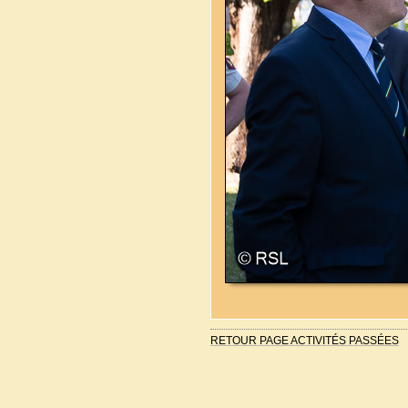
RETOUR PAGE ACTIVITÉS PASSÉES