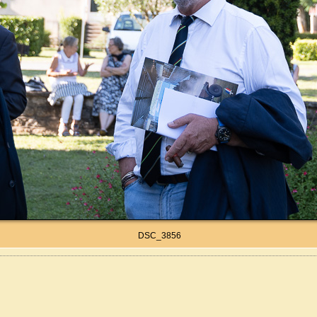
DSC_3856